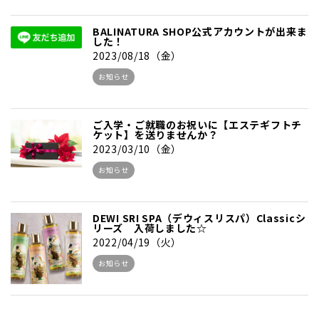
BALINATURA SHOP公式アカウントが出来ま
した！
2023/08/18（金）
お知らせ
ご入学・ご就職のお祝いに【エステギフトチ
ケット】を送りませんか？
2023/03/10（金）
お知らせ
DEWI SRI SPA（デウィスリスパ）Classicシ
リーズ 入荷しました☆
2022/04/19（火）
お知らせ