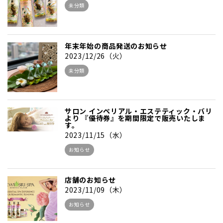
未分類
年末年始の商品発送のお知らせ
2023/12/26（火）
未分類
サロン インペリアル・エステティック・バリ
より 『優待券』を期間限定で販売いたしま
す。
2023/11/15（水）
お知らせ
店舗のお知らせ
2023/11/09（木）
お知らせ